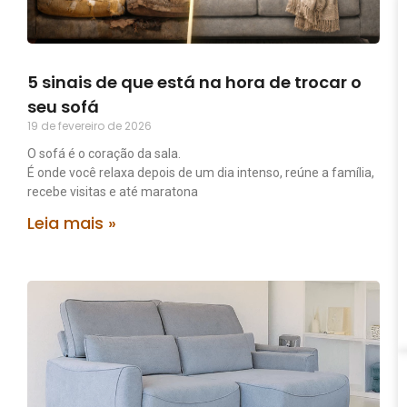
5 sinais de que está na hora de trocar o
seu sofá
19 de fevereiro de 2026
O sofá é o coração da sala.
É onde você relaxa depois de um dia intenso, reúne a família,
recebe visitas e até maratona
Leia mais »