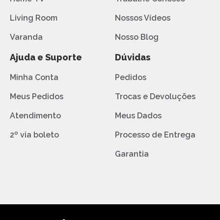
Living Room
Nossos Vídeos
Varanda
Nosso Blog
Ajuda e Suporte
Dúvidas
Minha Conta
Pedidos
Meus Pedidos
Trocas e Devoluções
Atendimento
Meus Dados
2º via boleto
Processo de Entrega
Garantia