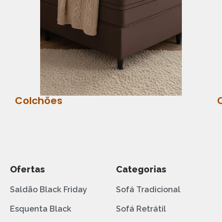
Colchões
Ofertas
Categorias
Saldão Black Friday
Sofá Tradicional
Esquenta Black
Sofá Retrátil