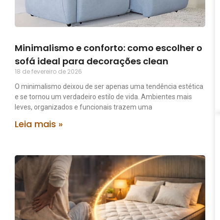
Minimalismo e conforto: como escolher o
sofá ideal para decorações clean
18 de fevereiro de 2026
O minimalismo deixou de ser apenas uma tendência estética
e se tornou um verdadeiro estilo de vida. Ambientes mais
leves, organizados e funcionais trazem uma
Leia mais »