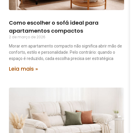
Como escolher o sofá ideal para
apartamentos compactos
2 de março de 2026
Morar em apartamento compacto não significa abrir mão de
conforto, estilo e personalidade. Pelo contrário: quando o
espaço é reduzido, cada escolha precisa ser estratégica
Leia mais »