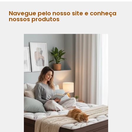
Navegue pelo nosso site e conheça
nossos produtos