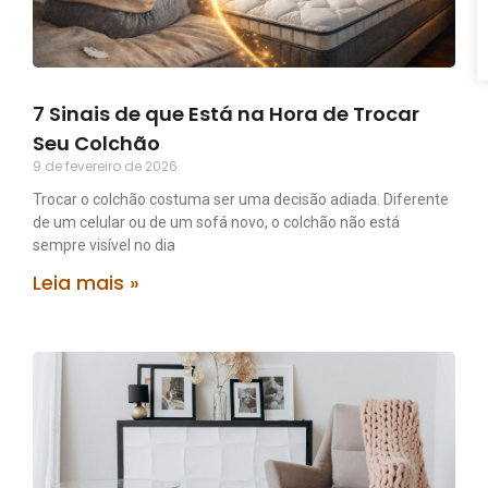
7 Sinais de que Está na Hora de Trocar
Seu Colchão
9 de fevereiro de 2026
Trocar o colchão costuma ser uma decisão adiada. Diferente
de um celular ou de um sofá novo, o colchão não está
sempre visível no dia
Leia mais »