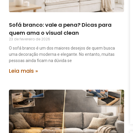
Sofá branco: vale a pena? Dicas para
quem ama o visual clean
23 de fevereiro de 2026
O sofá branco é um dos maiores desejos de quem busca
uma decoração moderna e elegante. No entanto, muitas
pessoas ainda ficam na dúvida se
Leia mais »