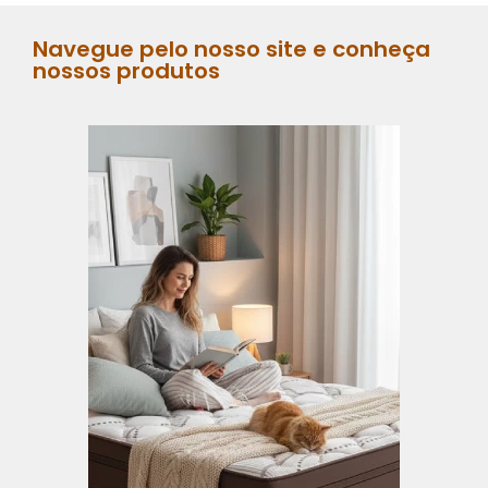
Navegue pelo nosso site e conheça
nossos produtos