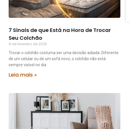
7 Sinais de que Está na Hora de Trocar
Seu Colchão
9 de fevereiro de 2026
Trocar o colchão costuma ser uma decisão adiada. Diferente
de um celular ou de um sofá novo, o colchão não está
sempre visível no dia
Leia mais »