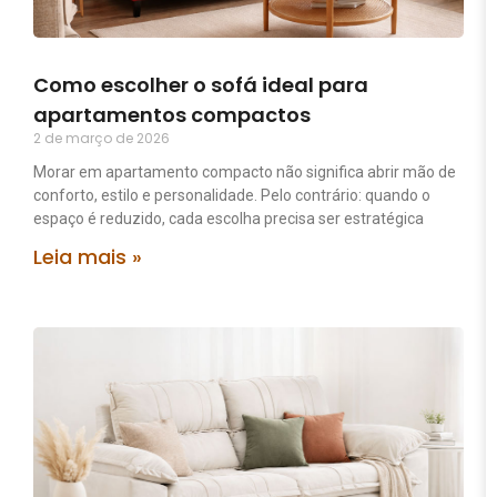
Como escolher o sofá ideal para
apartamentos compactos
2 de março de 2026
Morar em apartamento compacto não significa abrir mão de
conforto, estilo e personalidade. Pelo contrário: quando o
espaço é reduzido, cada escolha precisa ser estratégica
Leia mais »