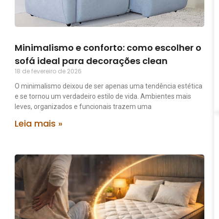
Minimalismo e conforto: como escolher o
sofá ideal para decorações clean
18 de fevereiro de 2026
O minimalismo deixou de ser apenas uma tendência estética
e se tornou um verdadeiro estilo de vida. Ambientes mais
leves, organizados e funcionais trazem uma
Leia mais »