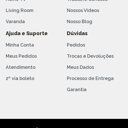
Living Room
Nossos Vídeos
Varanda
Nosso Blog
Ajuda e Suporte
Dúvidas
Minha Conta
Pedidos
Meus Pedidos
Trocas e Devoluções
Atendimento
Meus Dados
2º via boleto
Processo de Entrega
Garantia