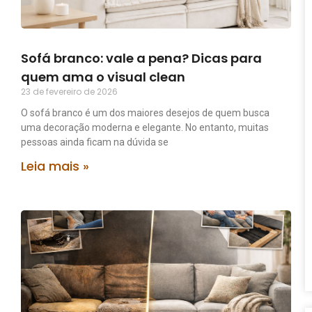
Sofá branco: vale a pena? Dicas para
quem ama o visual clean
23 de fevereiro de 2026
O sofá branco é um dos maiores desejos de quem busca
uma decoração moderna e elegante. No entanto, muitas
pessoas ainda ficam na dúvida se
Leia mais »