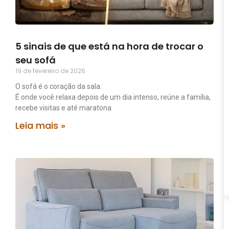
5 sinais de que está na hora de trocar o
seu sofá
19 de fevereiro de 2026
O sofá é o coração da sala.
É onde você relaxa depois de um dia intenso, reúne a família,
recebe visitas e até maratona
Leia mais »