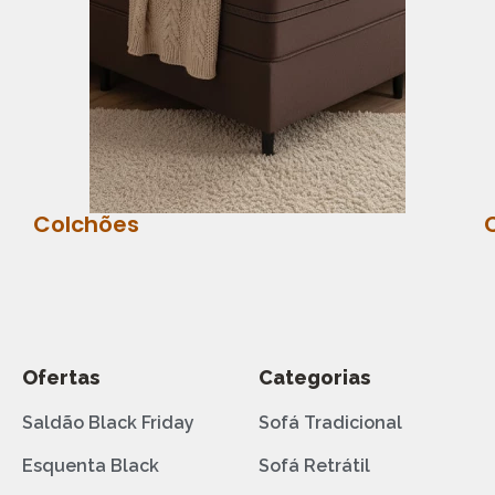
Colchões
Ofertas
Categorias
Saldão Black Friday
Sofá Tradicional
Esquenta Black
Sofá Retrátil