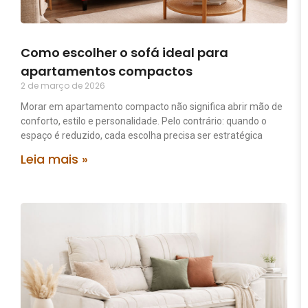
Como escolher o sofá ideal para
apartamentos compactos
2 de março de 2026
Morar em apartamento compacto não significa abrir mão de
conforto, estilo e personalidade. Pelo contrário: quando o
espaço é reduzido, cada escolha precisa ser estratégica
Leia mais »