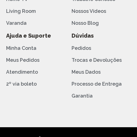
Living Room
Nossos Vídeos
Varanda
Nosso Blog
Ajuda e Suporte
Dúvidas
Minha Conta
Pedidos
Meus Pedidos
Trocas e Devoluções
Atendimento
Meus Dados
2º via boleto
Processo de Entrega
Garantia