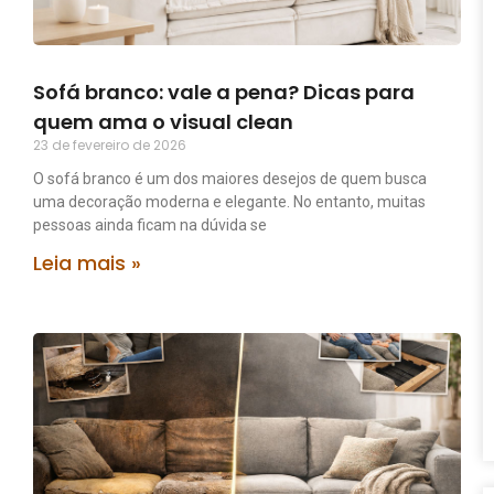
Sofá branco: vale a pena? Dicas para
quem ama o visual clean
23 de fevereiro de 2026
O sofá branco é um dos maiores desejos de quem busca
uma decoração moderna e elegante. No entanto, muitas
pessoas ainda ficam na dúvida se
Leia mais »