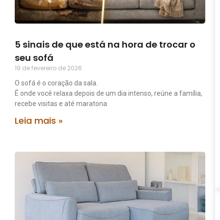
5 sinais de que está na hora de trocar o
seu sofá
19 de fevereiro de 2026
O sofá é o coração da sala.
É onde você relaxa depois de um dia intenso, reúne a família,
recebe visitas e até maratona
Leia mais »