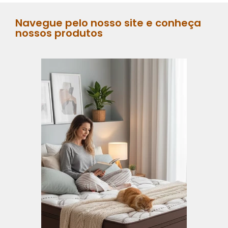
Navegue pelo nosso site e conheça
nossos produtos