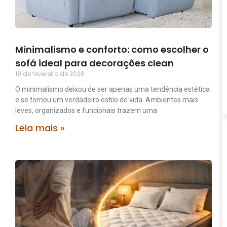
Minimalismo e conforto: como escolher o
sofá ideal para decorações clean
18 de fevereiro de 2026
O minimalismo deixou de ser apenas uma tendência estética
e se tornou um verdadeiro estilo de vida. Ambientes mais
leves, organizados e funcionais trazem uma
Leia mais »