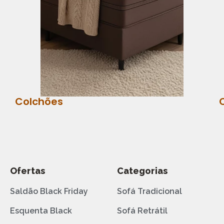
Colchões
Ofertas
Categorias
Saldão Black Friday
Sofá Tradicional
Esquenta Black
Sofá Retrátil