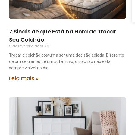
7 Sinais de que Está na Hora de Trocar
Seu Colchão
9 de fevereiro de 2026
Trocar o colchão costuma ser uma decisão adiada. Diferente
de um celular ou de um sofá novo, o colchão não está
sempre visível no dia
Leia mais »