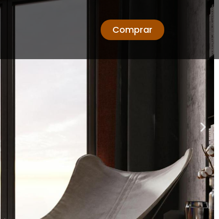
Comprar