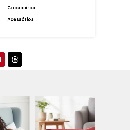
Cabeceiras
Acessórios