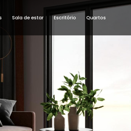
s
Sala de estar
Escritório
Quartos