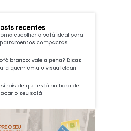
osts recentes
omo escolher o sofá ideal para
partamentos compactos
ofá branco: vale a pena? Dicas
ara quem ama o visual clean
 sinais de que está na hora de
rocar o seu sofá