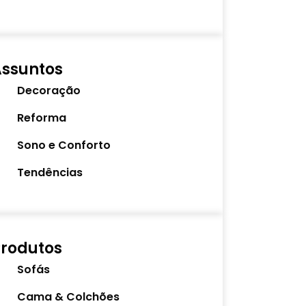
Assuntos
Decoração
Reforma
Sono e Conforto
Tendências
rodutos
Sofás
Cama & Colchões