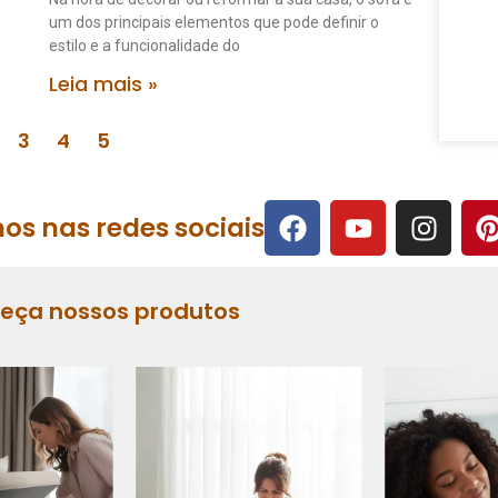
um dos principais elementos que pode definir o
estilo e a funcionalidade do
Leia mais »
3
4
5
os nas redes sociais
heça nossos produtos