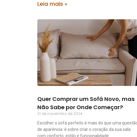
Leia mais »
Quer Comprar um Sofá Novo, mas
Não Sabe por Onde Começar?
21 de novembro de 2024
Escolher o sofá perfeito é mais do que uma questã
de aparência: é sobre criar o coração da sua sala
com conforto, estilo e funcionalidade.