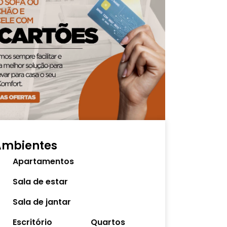
Ambientes
Apartamentos
Sala de estar
Sala de jantar
Escritório
Quartos