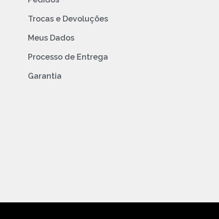
Trocas e Devoluções
Meus Dados
Processo de Entrega
Garantia