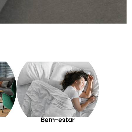
Bem-estar