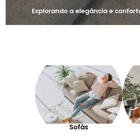
Explorando a elegância e confort
Sofás