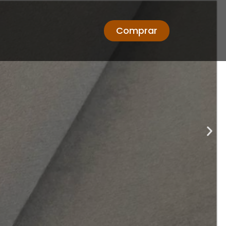
Comprar