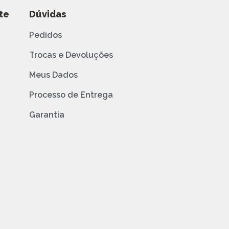
te
Dúvidas
Pedidos
Trocas e Devoluções
Meus Dados
Processo de Entrega
Garantia