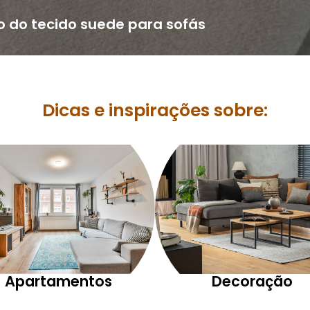
o do tecido suede para sofás
Dicas e inspirações sobre:
Apartamentos
Decoração