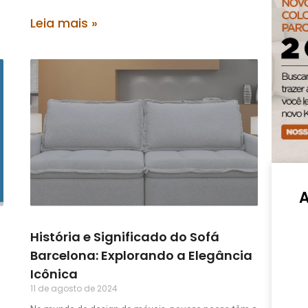
Leia mais »
História e Significado do Sofá
Barcelona: Explorando a Elegância
Icônica
11 de agosto de 2024