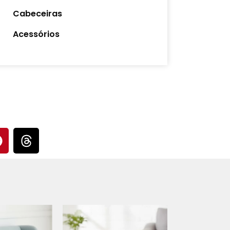
Cabeceiras
Acessórios