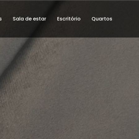
s
Sala de estar
Escritório
Quartos