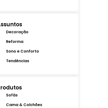
Assuntos
Decoração
Reforma
Sono e Conforto
Tendências
rodutos
Sofás
Cama & Colchões