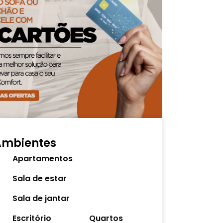
Ambientes
Apartamentos
Sala de estar
Sala de jantar
Escritório
Quartos