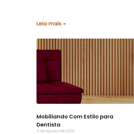
Leia mais »
Mobiliando Com Estilo para
Dentista
11 de agosto de 2024