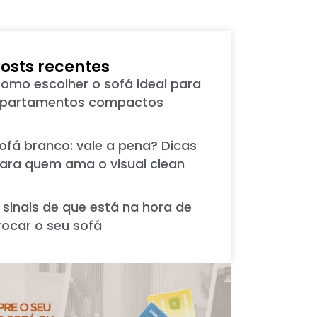
osts recentes
omo escolher o sofá ideal para
partamentos compactos
ofá branco: vale a pena? Dicas
ara quem ama o visual clean
 sinais de que está na hora de
rocar o seu sofá