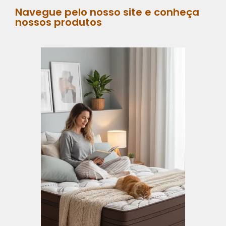
Navegue pelo nosso site e conheça
nossos produtos