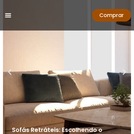
Comprar
Sofás Retráteis: Escolhendo o