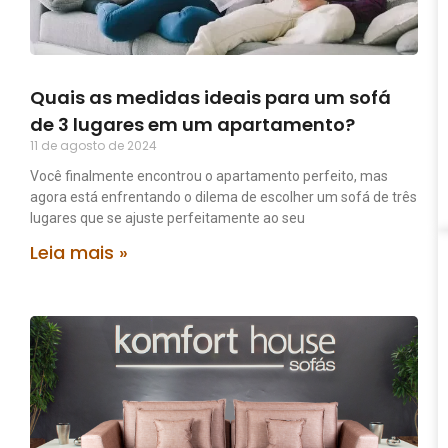
Quais as medidas ideais para um sofá
de 3 lugares em um apartamento?
11 de agosto de 2024
Você finalmente encontrou o apartamento perfeito, mas
agora está enfrentando o dilema de escolher um sofá de três
lugares que se ajuste perfeitamente ao seu
Leia mais »