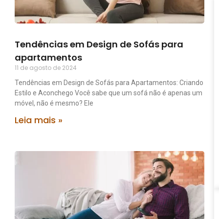
Tendências em Design de Sofás para
apartamentos
11 de agosto de 2024
Tendências em Design de Sofás para Apartamentos: Criando
Estilo e Aconchego Você sabe que um sofá não é apenas um
móvel, não é mesmo? Ele
Leia mais »