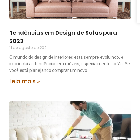
Tendências em Design de Sofás para
2023
11 de agosto de 2024
O mundo do design de interiores está sempre evoluindo, e
isso inclui as tendências em móveis, especialmente sofás. Se
você está planejando comprar um novo
Leia mais »