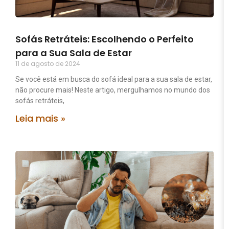
Sofás Retráteis: Escolhendo o Perfeito
para a Sua Sala de Estar
11 de agosto de 2024
Se você está em busca do sofá ideal para a sua sala de estar,
não procure mais! Neste artigo, mergulhamos no mundo dos
sofás retráteis,
Leia mais »