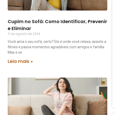
Cupim no Sofá: Como Identificar, Prevenir
e Eliminar
11 de agosto de 2024
Você ama o seu sofá, certo? Ele é onde você relaxa, assiste a
filmes e passa momentos agradáveis com amigos e família.
Mas e se
Leia mais »