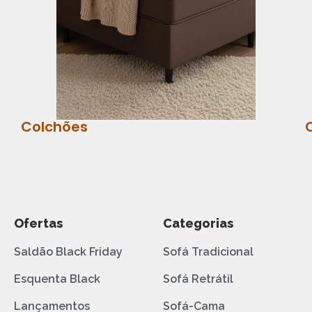
Colchões
Ofertas
Categorias
Saldão Black Friday
Sofá Tradicional
Esquenta Black
Sofá Retrátil
Lançamentos
Sofá-Cama