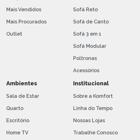
Mais Vendidos
Sofá Reto
Mais Procurados
Sofá de Canto
Outlet
Sofá 3 em 1
Sofá Modular
Poltronas
Acessórios
Ambientes
Institucional
Sala de Estar
Sobre a Komfort
Quarto
Linha do Tempo
Escritório
Nossas Lojas
Home TV
Trabalhe Conosco