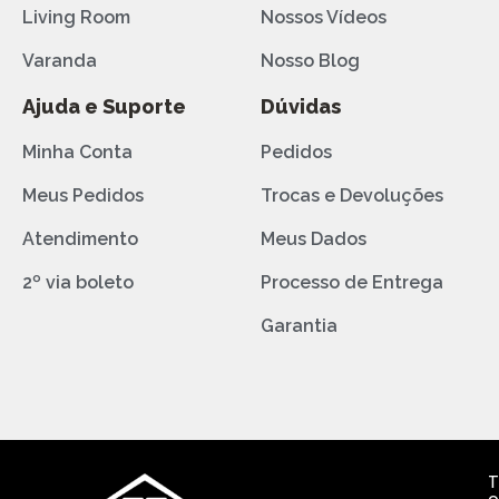
Living Room
Nossos Vídeos
Varanda
Nosso Blog
Ajuda e Suporte
Dúvidas
Minha Conta
Pedidos
Meus Pedidos
Trocas e Devoluções
Atendimento
Meus Dados
2º via boleto
Processo de Entrega
Garantia
T