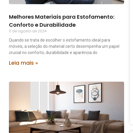
Melhores Materiais para Estofamento:
Conforto e Durabilidade
11 de agosto de 2024
Quando se trata de escolher o estofamento ideal para
móveis, a seleção do material certo desempenha um papel
crucial no conforto, durabilidade e aparência do
Leia mais »