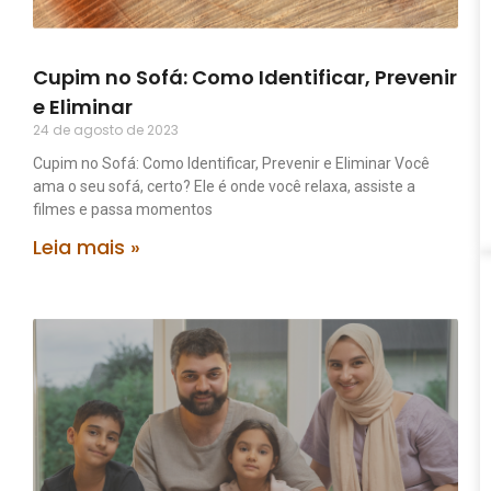
Cupim no Sofá: Como Identificar, Prevenir
e Eliminar
24 de agosto de 2023
Cupim no Sofá: Como Identificar, Prevenir e Eliminar Você
ama o seu sofá, certo? Ele é onde você relaxa, assiste a
filmes e passa momentos
Leia mais »