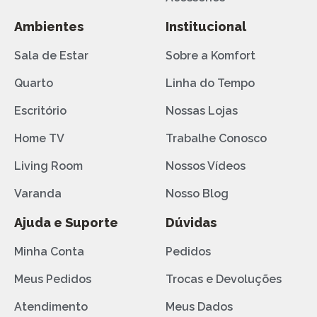
Ambientes
Institucional
Sala de Estar
Sobre a Komfort
Quarto
Linha do Tempo
Escritório
Nossas Lojas
Home TV
Trabalhe Conosco
Living Room
Nossos Vídeos
Varanda
Nosso Blog
Ajuda e Suporte
Dúvidas
Minha Conta
Pedidos
Meus Pedidos
Trocas e Devoluções
Atendimento
Meus Dados