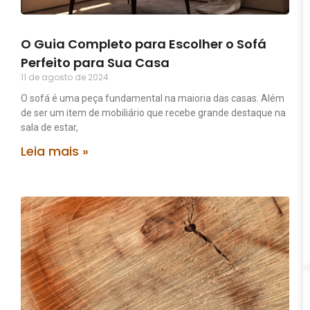
O Guia Completo para Escolher o Sofá
Perfeito para Sua Casa
11 de agosto de 2024
O sofá é uma peça fundamental na maioria das casas. Além
de ser um item de mobiliário que recebe grande destaque na
sala de estar,
Leia mais »