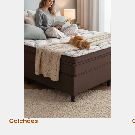
Colchões