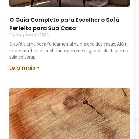
O Guia Completo para Escolher o Sofá
Perfeito para Sua Casa
11 de agosto de 2024
O sofá é uma peça fundamental na maioria das casas. Além
de ser um item de mobiliário que recebe grande destaque na
sala de estar,
Leia mais »