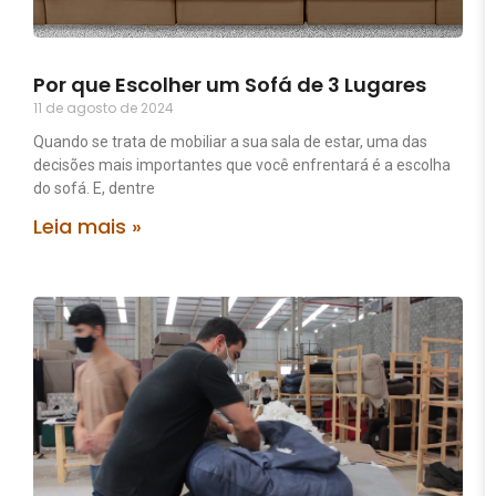
Por que Escolher um Sofá de 3 Lugares
11 de agosto de 2024
Quando se trata de mobiliar a sua sala de estar, uma das
decisões mais importantes que você enfrentará é a escolha
do sofá. E, dentre
Leia mais »