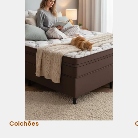
Colchões