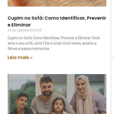
Cupim no Sofá: Como Identificar, Prevenir
e Eliminar
24 de agosto de 2023
Cupim no Sofá: Como Identificar, Prevenir e Eliminar Você
ama o seu sofá, certo? Ele é onde você relaxa, assiste a
filmes e passa momentos
Leia mais »