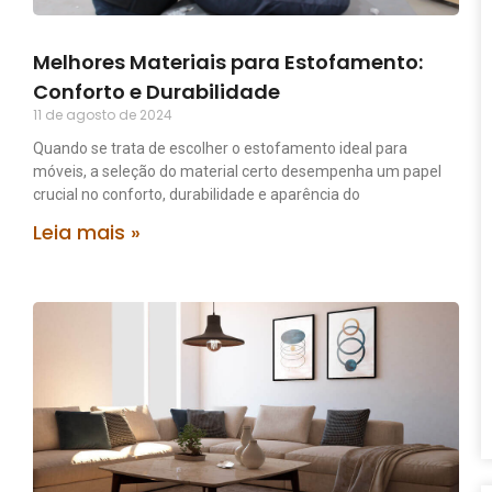
Melhores Materiais para Estofamento:
Conforto e Durabilidade
11 de agosto de 2024
Quando se trata de escolher o estofamento ideal para
móveis, a seleção do material certo desempenha um papel
crucial no conforto, durabilidade e aparência do
Leia mais »