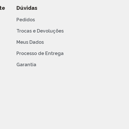
te
Dúvidas
Pedidos
Trocas e Devoluções
Meus Dados
Processo de Entrega
Garantia