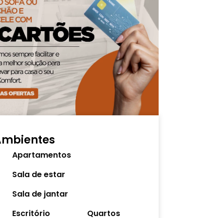
Ambientes
Apartamentos
Sala de estar
Sala de jantar
Escritório
Quartos