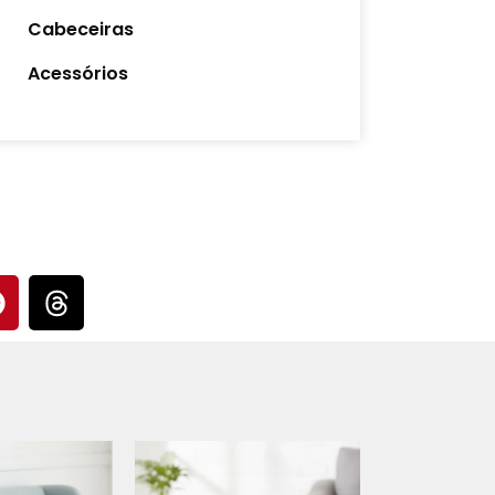
Cabeceiras
Acessórios