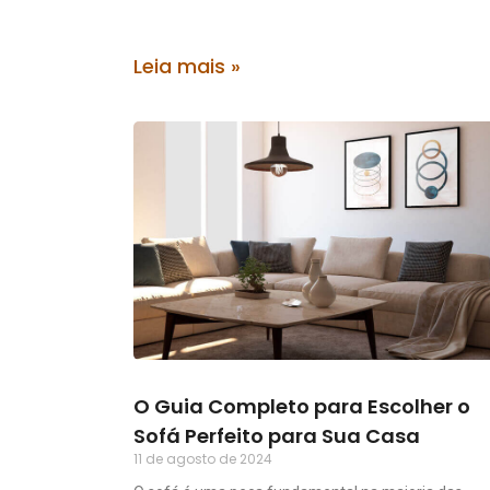
Leia mais »
O Guia Completo para Escolher o
Sofá Perfeito para Sua Casa
11 de agosto de 2024