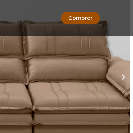
Comprar