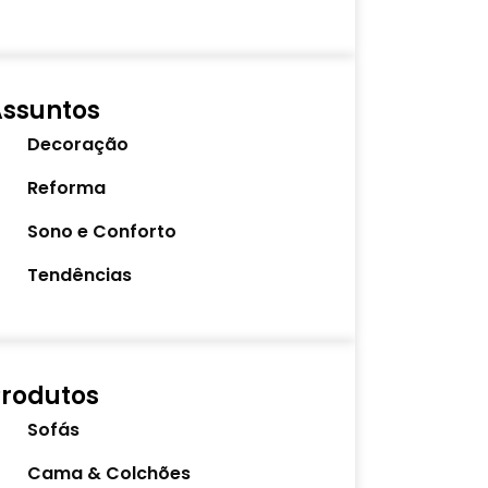
Assuntos
Decoração
Reforma
Sono e Conforto
Tendências
rodutos
Sofás
Cama & Colchões