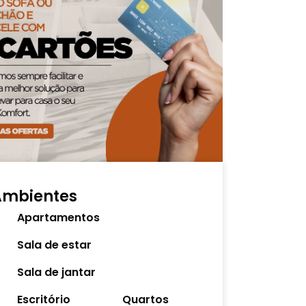
Ambientes
Apartamentos
Sala de estar
Sala de jantar
Escritório
Quartos