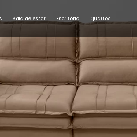
s
Sala de estar
Escritório
Quartos