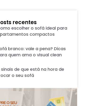
osts recentes
omo escolher o sofá ideal para
partamentos compactos
ofá branco: vale a pena? Dicas
ara quem ama o visual clean
 sinais de que está na hora de
rocar o seu sofá