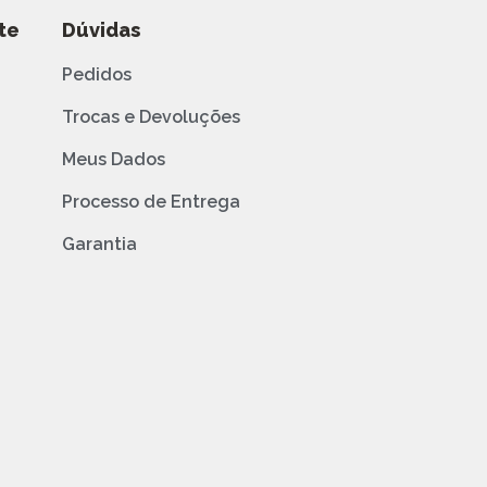
te
Dúvidas
Pedidos
Trocas e Devoluções
Meus Dados
Processo de Entrega
Garantia