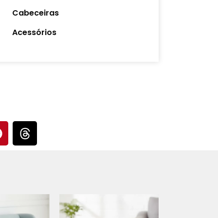
Cabeceiras
Acessórios