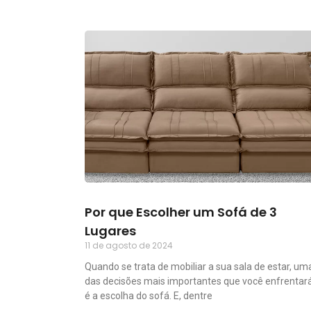
Por que Escolher um Sofá de 3
Lugares
11 de agosto de 2024
Quando se trata de mobiliar a sua sala de estar, um
das decisões mais importantes que você enfrentar
é a escolha do sofá. E, dentre