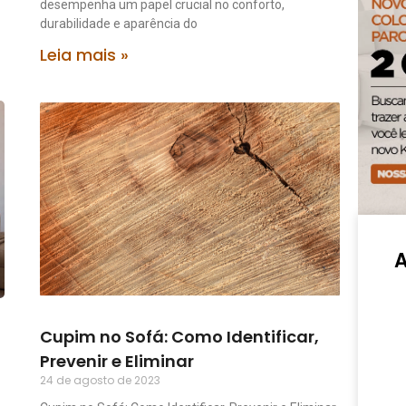
desempenha um papel crucial no conforto,
durabilidade e aparência do
Leia mais »
Cupim no Sofá: Como Identificar,
Prevenir e Eliminar
24 de agosto de 2023