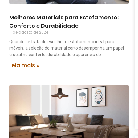
Melhores Materiais para Estofamento:
Conforto e Durabilidade
11 de agosto de 2024
Quando se trata de escolher o estofamento ideal para
móveis, a seleção do material certo desempenha um papel
crucial no conforto, durabilidade e aparência do
Leia mais »