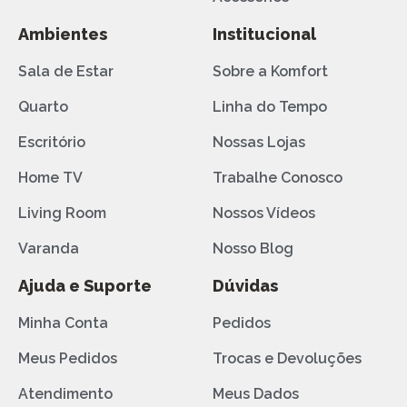
Ambientes
Institucional
Sala de Estar
Sobre a Komfort
Quarto
Linha do Tempo
Escritório
Nossas Lojas
Home TV
Trabalhe Conosco
Living Room
Nossos Vídeos
Varanda
Nosso Blog
Ajuda e Suporte
Dúvidas
Minha Conta
Pedidos
Meus Pedidos
Trocas e Devoluções
Atendimento
Meus Dados