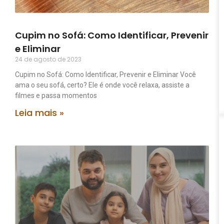
Cupim no Sofá: Como Identificar, Prevenir
e Eliminar
24 de agosto de 2023
Cupim no Sofá: Como Identificar, Prevenir e Eliminar Você
ama o seu sofá, certo? Ele é onde você relaxa, assiste a
filmes e passa momentos
Leia mais »