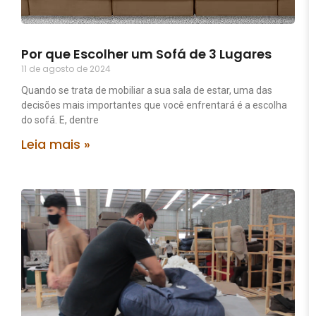
Por que Escolher um Sofá de 3 Lugares
11 de agosto de 2024
Quando se trata de mobiliar a sua sala de estar, uma das
decisões mais importantes que você enfrentará é a escolha
do sofá. E, dentre
Leia mais »