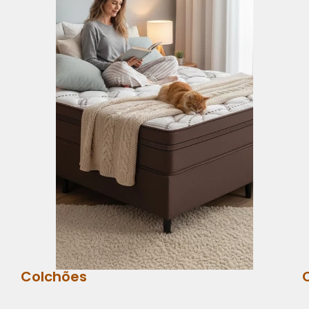
Colchões