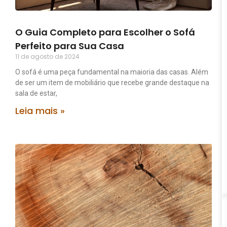
O Guia Completo para Escolher o Sofá
Perfeito para Sua Casa
11 de agosto de 2024
O sofá é uma peça fundamental na maioria das casas. Além
de ser um item de mobiliário que recebe grande destaque na
sala de estar,
Leia mais »