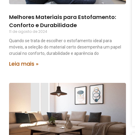
Melhores Materiais para Estofamento:
Conforto e Durabilidade
11 de agosto de 2024
Quando se trata de escolher o estofamento ideal para
móveis, a seleção do material certo desempenha um papel
crucial no conforto, durabilidade e aparência do
Leia mais »