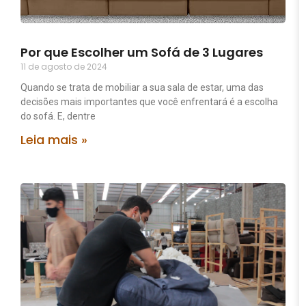
Por que Escolher um Sofá de 3 Lugares
11 de agosto de 2024
Quando se trata de mobiliar a sua sala de estar, uma das
decisões mais importantes que você enfrentará é a escolha
do sofá. E, dentre
Leia mais »