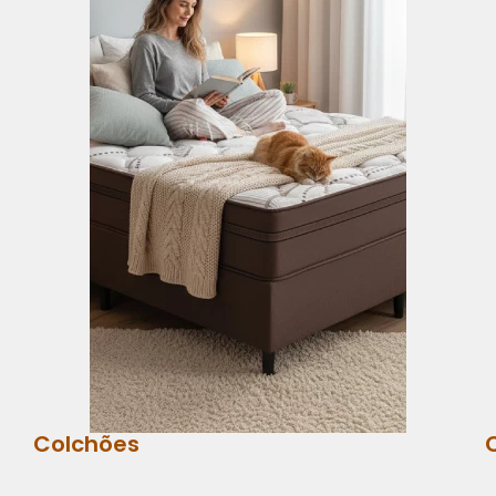
Colchões