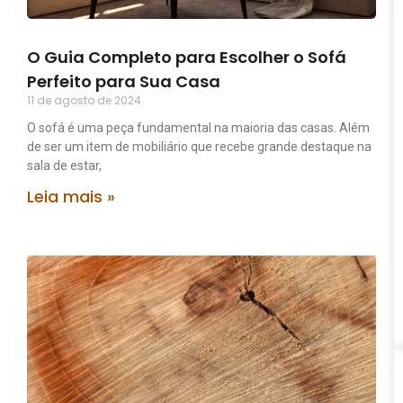
O Guia Completo para Escolher o Sofá
Perfeito para Sua Casa
11 de agosto de 2024
O sofá é uma peça fundamental na maioria das casas. Além
de ser um item de mobiliário que recebe grande destaque na
sala de estar,
Leia mais »