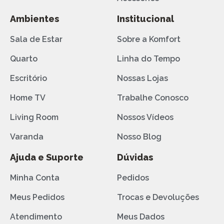
Ambientes
Institucional
Sala de Estar
Sobre a Komfort
Quarto
Linha do Tempo
Escritório
Nossas Lojas
Home TV
Trabalhe Conosco
Living Room
Nossos Vídeos
Varanda
Nosso Blog
Ajuda e Suporte
Dúvidas
Minha Conta
Pedidos
Meus Pedidos
Trocas e Devoluções
Atendimento
Meus Dados