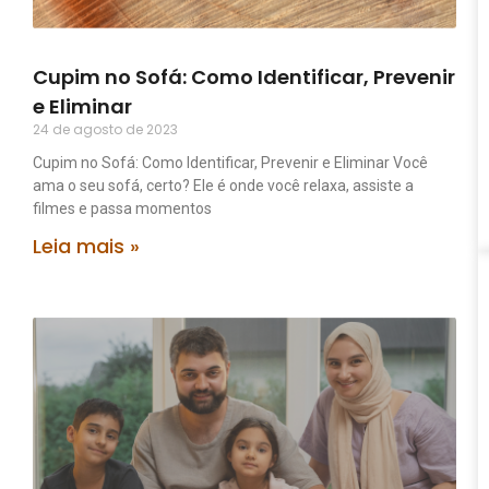
Cupim no Sofá: Como Identificar, Prevenir
e Eliminar
24 de agosto de 2023
Cupim no Sofá: Como Identificar, Prevenir e Eliminar Você
ama o seu sofá, certo? Ele é onde você relaxa, assiste a
filmes e passa momentos
Leia mais »