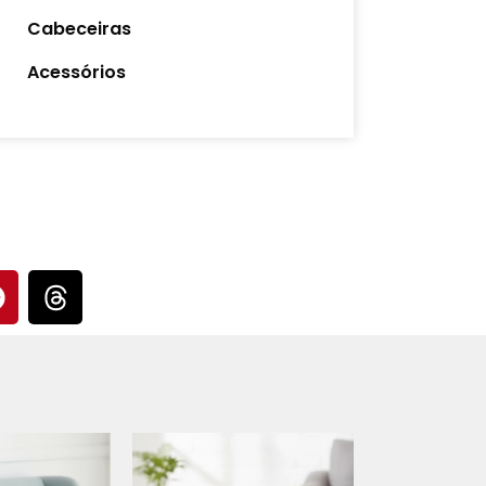
Cabeceiras
Acessórios