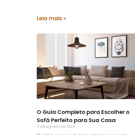
Leia mais »
O Guia Completo para Escolher o
Sofá Perfeito para Sua Casa
11 de agosto de 2024