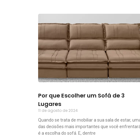
Por que Escolher um Sofá de 3
Lugares
11 de agosto de 2024
Quando se trata de mobiliar a sua sala de estar, um
das decisões mais importantes que você enfrentar
é a escolha do sofá. E, dentre