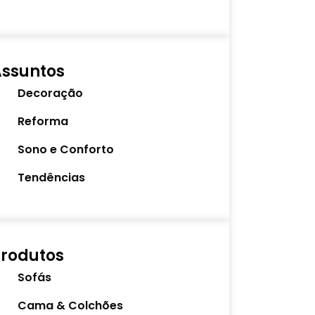
Assuntos
Decoração
Reforma
Sono e Conforto
Tendências
rodutos
Sofás
Cama & Colchões