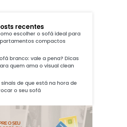
osts recentes
omo escolher o sofá ideal para
partamentos compactos
ofá branco: vale a pena? Dicas
ara quem ama o visual clean
 sinais de que está na hora de
rocar o seu sofá