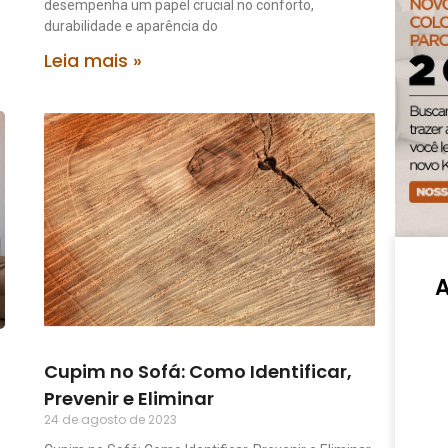
desempenha um papel crucial no conforto,
durabilidade e aparência do
Leia mais »
Cupim no Sofá: Como Identificar,
Prevenir e Eliminar
24 de agosto de 2023