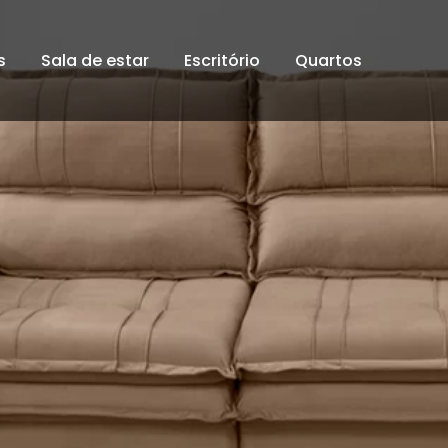
s
Sala de estar
Escritório
Quartos