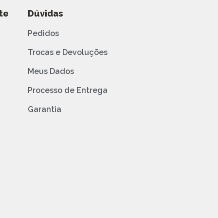
te
Dúvidas
Pedidos
Trocas e Devoluções
Meus Dados
Processo de Entrega
Garantia