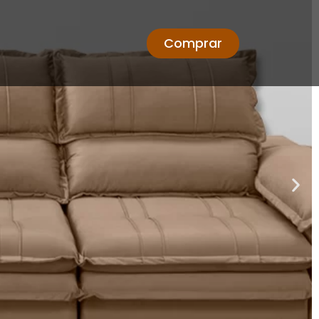
Comprar