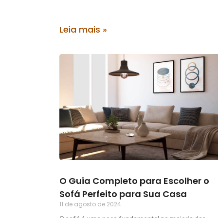
Leia mais »
O Guia Completo para Escolher o
Sofá Perfeito para Sua Casa
11 de agosto de 2024