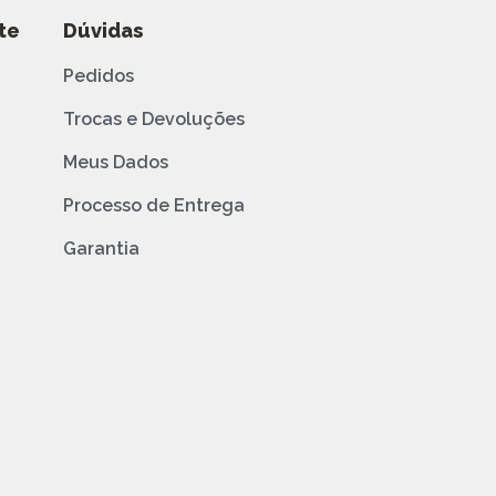
te
Dúvidas
Pedidos
Trocas e Devoluções
Meus Dados
Processo de Entrega
Garantia