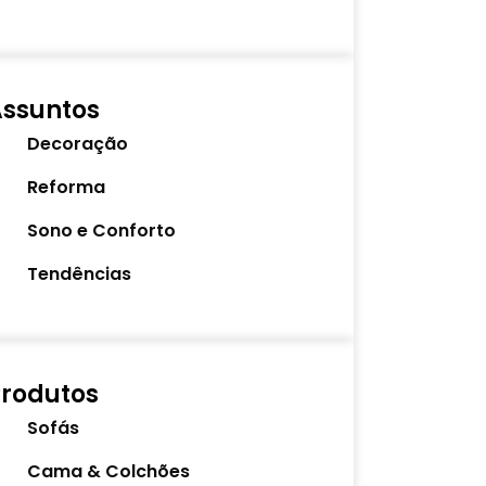
Assuntos
Decoração
Reforma
Sono e Conforto
Tendências
rodutos
Sofás
Cama & Colchões