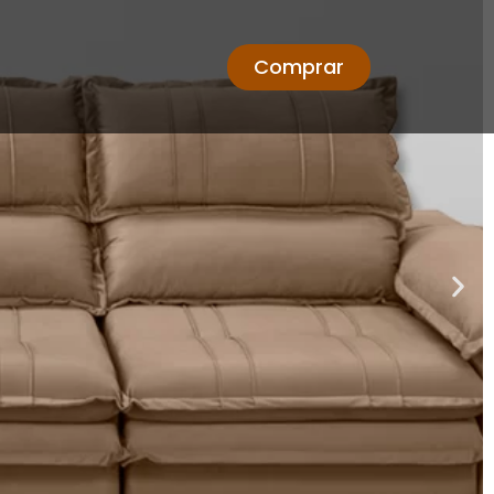
Comprar