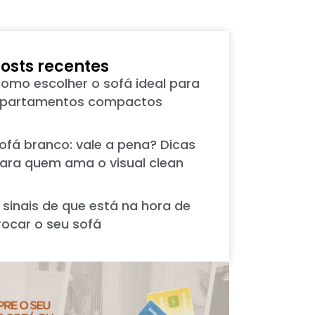
osts recentes
omo escolher o sofá ideal para
partamentos compactos
ofá branco: vale a pena? Dicas
ara quem ama o visual clean
 sinais de que está na hora de
rocar o seu sofá