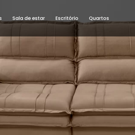
s
Sala de estar
Escritório
Quartos