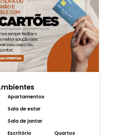
Ambientes
Apartamentos
Sala de estar
Sala de jantar
Escritório
Quartos