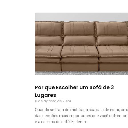
Por que Escolher um Sofá de 3
Lugares
11 de agosto de 2024
Quando se trata de mobiliar a sua sala de estar, um
das decisões mais importantes que você enfrentar
é a escolha do sofá. E, dentre