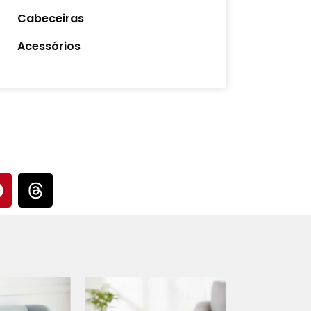
Cabeceiras
Acessórios