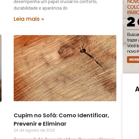
desempenha um papel crucial no conforto,
durabilidade e aparência do
Leia mais »
Cupim no Sofá: Como Identificar,
Prevenir e Eliminar
24 de agosto de 2023