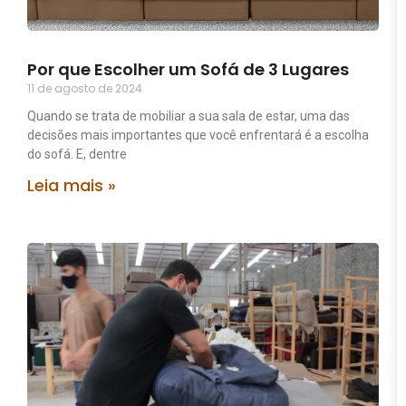
Por que Escolher um Sofá de 3 Lugares
11 de agosto de 2024
Quando se trata de mobiliar a sua sala de estar, uma das
decisões mais importantes que você enfrentará é a escolha
do sofá. E, dentre
Leia mais »