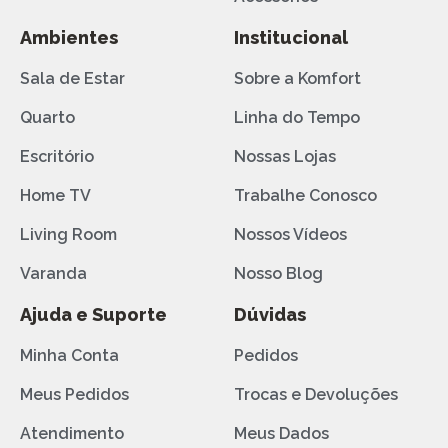
Ambientes
Institucional
Sala de Estar
Sobre a Komfort
Quarto
Linha do Tempo
Escritório
Nossas Lojas
Home TV
Trabalhe Conosco
Living Room
Nossos Vídeos
Varanda
Nosso Blog
Ajuda e Suporte
Dúvidas
Minha Conta
Pedidos
Meus Pedidos
Trocas e Devoluções
Atendimento
Meus Dados