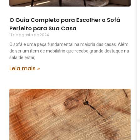
O Guia Completo para Escolher o Sofá
Perfeito para Sua Casa
11 de agosto de 2024
O sofá é uma peça fundamental na maioria das casas. Além
de ser um item de mobiliário que recebe grande destaque na
sala de estar,
Leia mais »