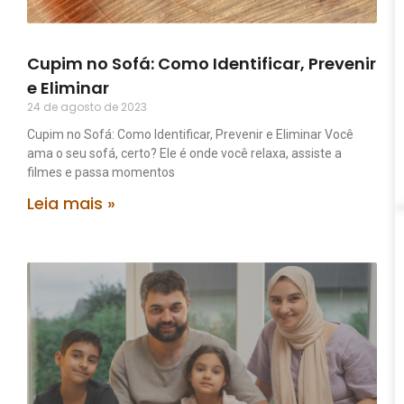
Cupim no Sofá: Como Identificar, Prevenir
e Eliminar
24 de agosto de 2023
Cupim no Sofá: Como Identificar, Prevenir e Eliminar Você
ama o seu sofá, certo? Ele é onde você relaxa, assiste a
filmes e passa momentos
Leia mais »