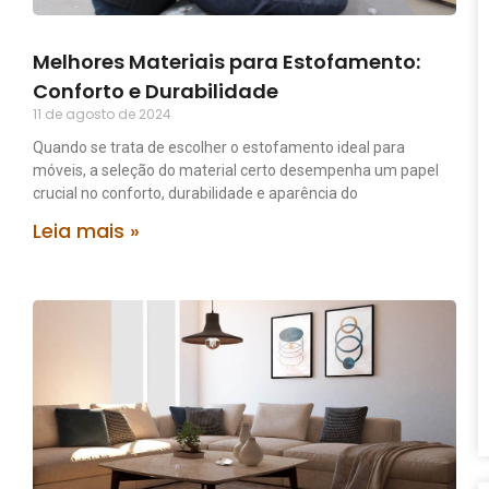
Melhores Materiais para Estofamento:
Conforto e Durabilidade
11 de agosto de 2024
Quando se trata de escolher o estofamento ideal para
móveis, a seleção do material certo desempenha um papel
crucial no conforto, durabilidade e aparência do
Leia mais »