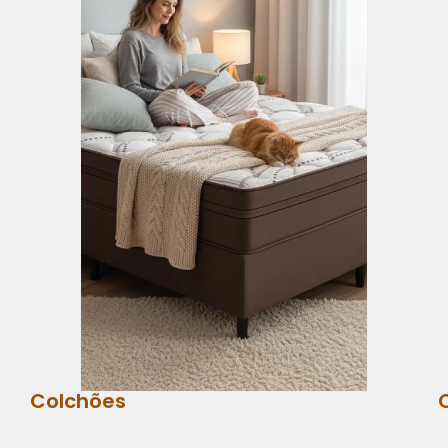
Colchões