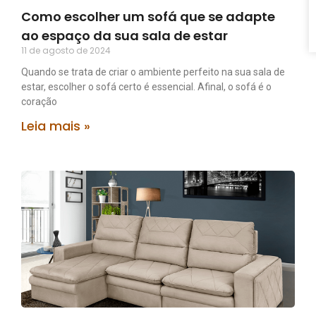
Como escolher um sofá que se adapte
ao espaço da sua sala de estar
11 de agosto de 2024
Quando se trata de criar o ambiente perfeito na sua sala de
estar, escolher o sofá certo é essencial. Afinal, o sofá é o
coração
Leia mais »