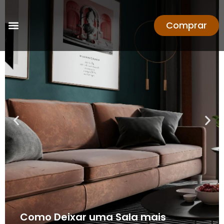
Comprar
Como Deixar uma Sala mais