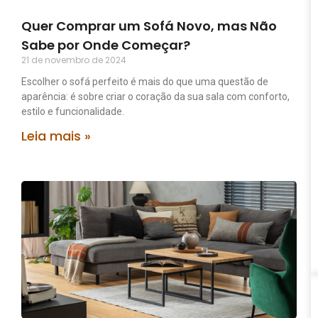
Quer Comprar um Sofá Novo, mas Não
Sabe por Onde Começar?
21 de novembro de 2024
Escolher o sofá perfeito é mais do que uma questão de
aparência: é sobre criar o coração da sua sala com conforto,
estilo e funcionalidade.
Leia mais »