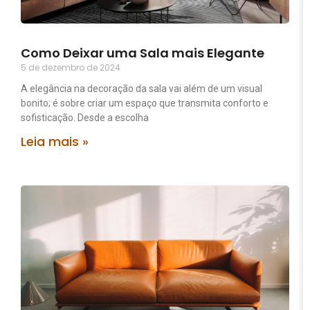
Como Deixar uma Sala mais Elegante
5 de dezembro de 2024
A elegância na decoração da sala vai além de um visual
bonito; é sobre criar um espaço que transmita conforto e
sofisticação. Desde a escolha
Leia mais »