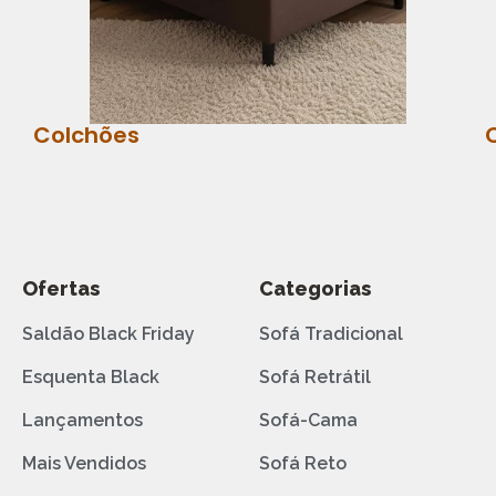
Colchões
Ofertas
Categorias
Saldão Black Friday
Sofá Tradicional
Esquenta Black
Sofá Retrátil
Lançamentos
Sofá-Cama
Mais Vendidos
Sofá Reto