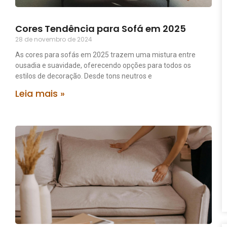
Cores Tendência para Sofá em 2025
28 de novembro de 2024
As cores para sofás em 2025 trazem uma mistura entre
ousadia e suavidade, oferecendo opções para todos os
estilos de decoração. Desde tons neutros e
Leia mais »