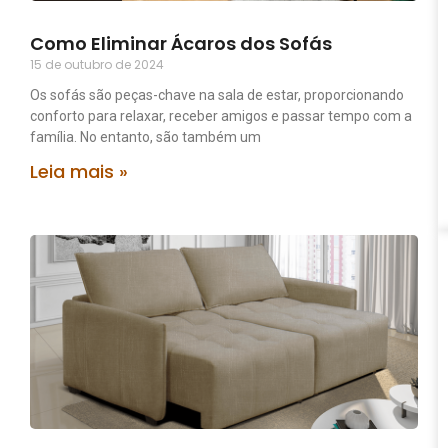
Como Eliminar Ácaros dos Sofás
15 de outubro de 2024
Os sofás são peças-chave na sala de estar, proporcionando
conforto para relaxar, receber amigos e passar tempo com a
família. No entanto, são também um
Leia mais »