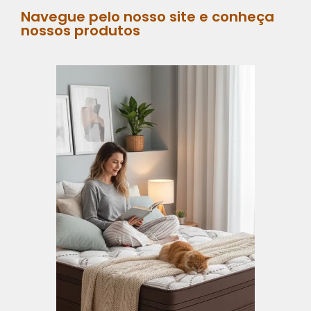
Navegue pelo nosso site e conheça
nossos produtos