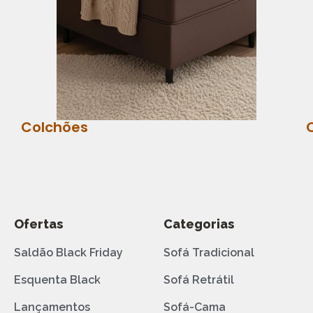
Colchões
Ofertas
Categorias
Saldão Black Friday
Sofá Tradicional
Esquenta Black
Sofá Retrátil
Lançamentos
Sofá-Cama