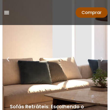
Comprar
Sofás Retráteis: Escolhendo o