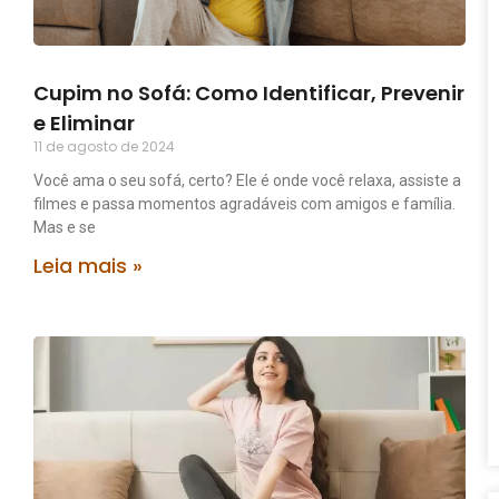
Cupim no Sofá: Como Identificar, Prevenir
e Eliminar
11 de agosto de 2024
Você ama o seu sofá, certo? Ele é onde você relaxa, assiste a
filmes e passa momentos agradáveis com amigos e família.
Mas e se
Leia mais »