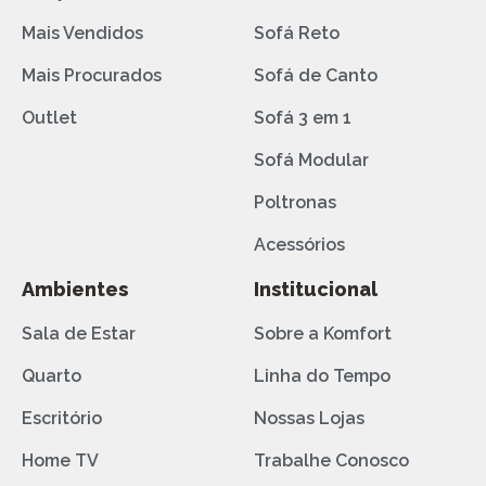
Mais Vendidos
Sofá Reto
Mais Procurados
Sofá de Canto
Outlet
Sofá 3 em 1
Sofá Modular
Poltronas
Acessórios
Ambientes
Institucional
Sala de Estar
Sobre a Komfort
Quarto
Linha do Tempo
Escritório
Nossas Lojas
Home TV
Trabalhe Conosco