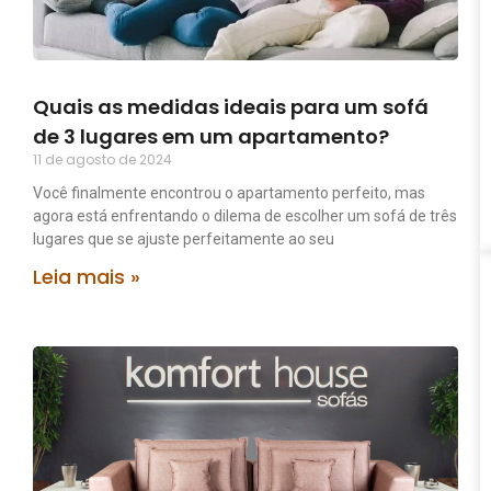
Quais as medidas ideais para um sofá
de 3 lugares em um apartamento?
11 de agosto de 2024
Você finalmente encontrou o apartamento perfeito, mas
agora está enfrentando o dilema de escolher um sofá de três
lugares que se ajuste perfeitamente ao seu
Leia mais »