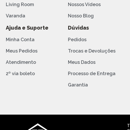
Living Room
Nossos Vídeos
Varanda
Nosso Blog
Ajuda e Suporte
Dúvidas
Minha Conta
Pedidos
Meus Pedidos
Trocas e Devoluções
Atendimento
Meus Dados
2º via boleto
Processo de Entrega
Garantia
T