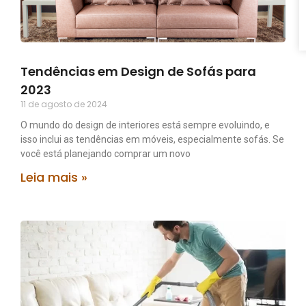
Tendências em Design de Sofás para
2023
11 de agosto de 2024
O mundo do design de interiores está sempre evoluindo, e
isso inclui as tendências em móveis, especialmente sofás. Se
você está planejando comprar um novo
Leia mais »