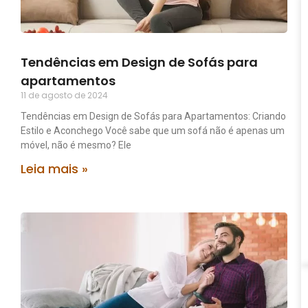
Tendências em Design de Sofás para
apartamentos
11 de agosto de 2024
Tendências em Design de Sofás para Apartamentos: Criando
Estilo e Aconchego Você sabe que um sofá não é apenas um
móvel, não é mesmo? Ele
Leia mais »