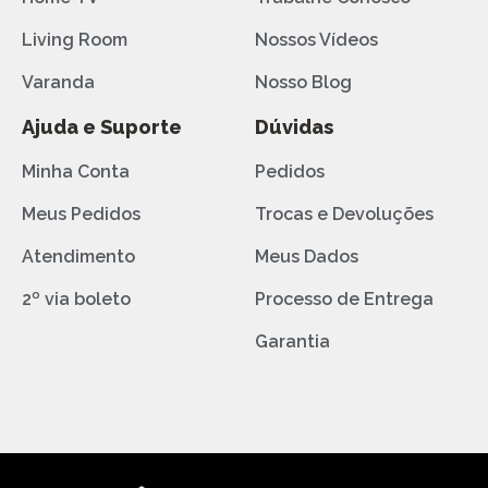
Living Room
Nossos Vídeos
Varanda
Nosso Blog
Ajuda e Suporte
Dúvidas
Minha Conta
Pedidos
Meus Pedidos
Trocas e Devoluções
Atendimento
Meus Dados
2º via boleto
Processo de Entrega
Garantia