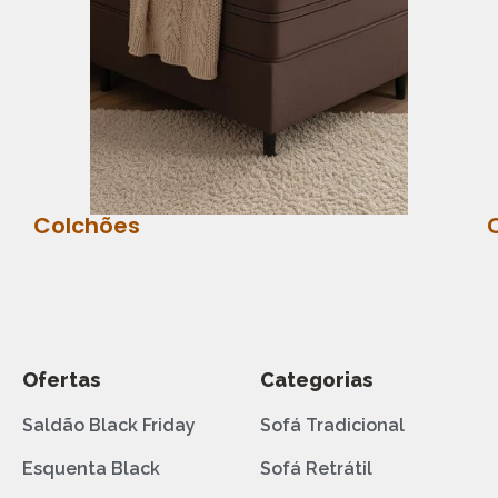
Colchões
Ofertas
Categorias
Saldão Black Friday
Sofá Tradicional
Esquenta Black
Sofá Retrátil