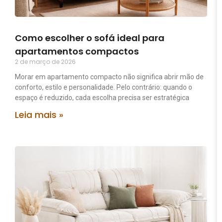
Como escolher o sofá ideal para
apartamentos compactos
2 de março de 2026
Morar em apartamento compacto não significa abrir mão de
conforto, estilo e personalidade. Pelo contrário: quando o
espaço é reduzido, cada escolha precisa ser estratégica
Leia mais »