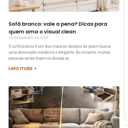
Sofá branco: vale a pena? Dicas para
quem ama o visual clean
23 de fevereiro de 2026
O sofá branco é um dos maiores desejos de quem busca
uma decoração moderna e elegante. No entanto, muitas
pessoas ainda ficam na dúvida se
Leia mais »