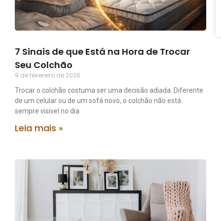
7 Sinais de que Está na Hora de Trocar
Seu Colchão
9 de fevereiro de 2026
Trocar o colchão costuma ser uma decisão adiada. Diferente
de um celular ou de um sofá novo, o colchão não está
sempre visível no dia
Leia mais »