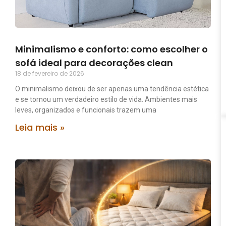
Minimalismo e conforto: como escolher o
sofá ideal para decorações clean
18 de fevereiro de 2026
O minimalismo deixou de ser apenas uma tendência estética
e se tornou um verdadeiro estilo de vida. Ambientes mais
leves, organizados e funcionais trazem uma
Leia mais »