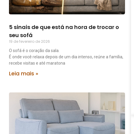
5 sinais de que está na hora de trocar o
seu sofá
19 de fevereiro de 2026
O sofá é o coração da sala.
É onde você relaxa depois de um dia intenso, reúne a família,
recebe visitas e até maratona
Leia mais »