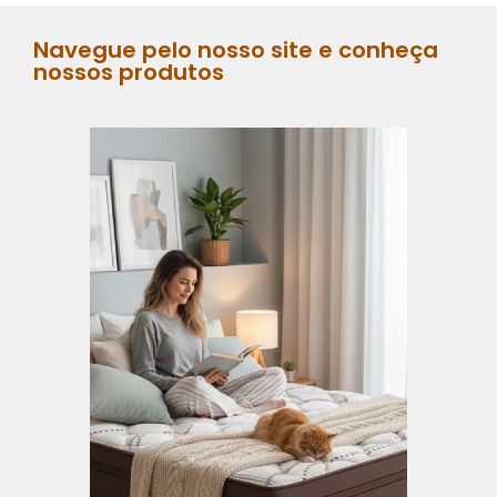
Navegue pelo nosso site e conheça
nossos produtos